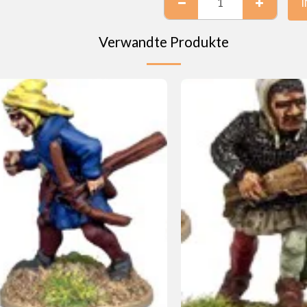
Verwandte Produkte