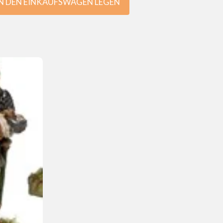
IN DEN EINKAUFSWAGEN LEGEN