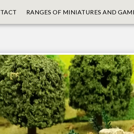
TACT
RANGES OF MINIATURES AND GAM