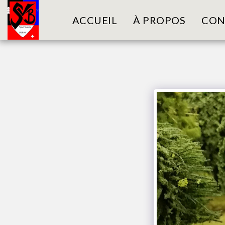
ACCUEIL
À PROPOS
CON