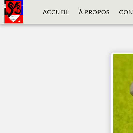
ACCUEIL
À PROPOS
CON