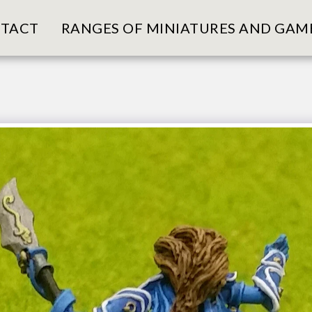
TACT
RANGES OF MINIATURES AND GAM