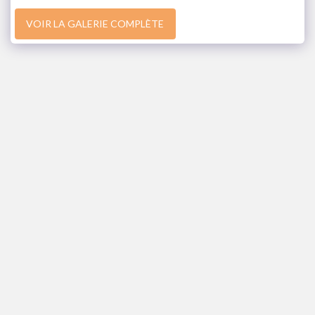
VOIR LA GALERIE COMPLÈTE