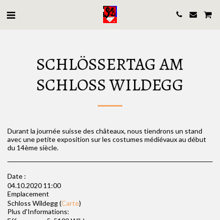
SCHLÖSSERTAG AM
SCHLOSS WILDEGG
Durant la journée suisse des châteaux, nous tiendrons un stand
avec une petite exposition sur les costumes médiévaux au début
du 14ème siècle.
Date :
04.10.2020 11:00
Emplacement
Schloss Wildegg (
Carte
)
Plus d'Informations: