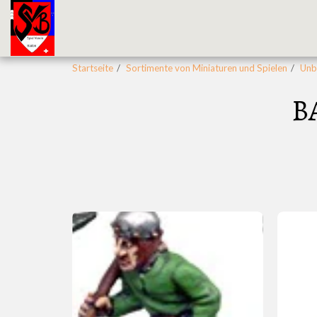
Startseite
Sortimente von Miniaturen und Spielen
Unbe
B