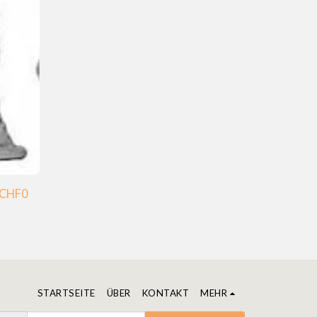
CHF
0
STARTSEITE
ÜBER
KONTAKT
MEHR