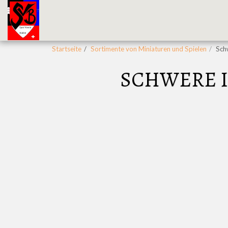
Startseite
Sortimente von Miniaturen und Spielen
Sch
SCHWERE IN